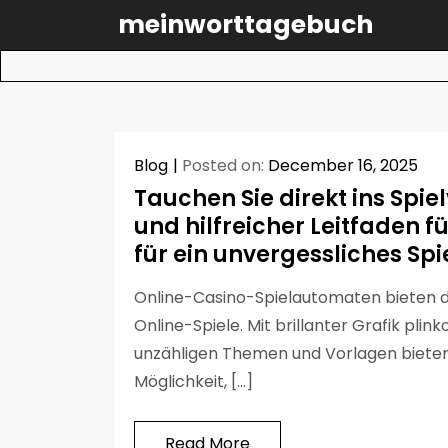
Skip
meinworttagebuch
to
content
Blog
Posted on:
December 16, 2025
Tauchen Sie direkt ins Spi
und hilfreicher Leitfaden 
für ein unvergessliches Spi
Online-Casino-Spielautomaten bieten d
Online-Spiele. Mit brillanter Grafik pli
unzähligen Themen und Vorlagen bieten
Möglichkeit, […]
Read More