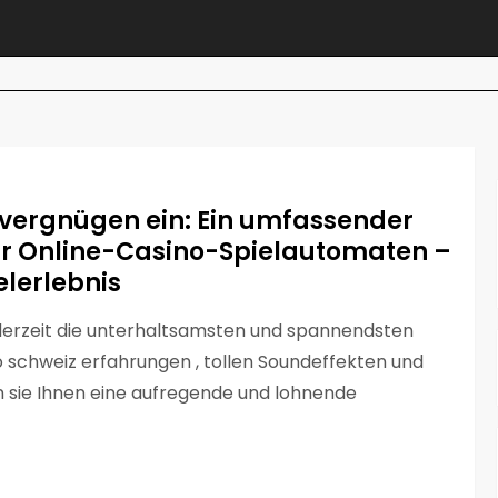
elvergnügen ein: Ein umfassender
für Online-Casino-Spielautomaten –
elerlebnis
erzeit die unterhaltsamsten und spannendsten
nko schweiz erfahrungen , tollen Soundeffekten und
 sie Ihnen eine aufregende und lohnende