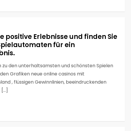
e positive Erlebnisse und finden Sie
pielautomaten für ein
bnis.
 zu den unterhaltsamsten und schönsten Spielen
den Grafiken neue online casinos mit
and , flüssigen Gewinnlinien, beeindruckenden
 […]