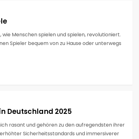
le
 wie Menschen spielen und spielen, revolutioniert.
können Spieler bequem von zu Hause oder unterwegs
 in Deutschland 2025
sich rasant und gehören zu den aufregendsten ihrer
 erhöhter Sicherheitsstandards und immersiverer