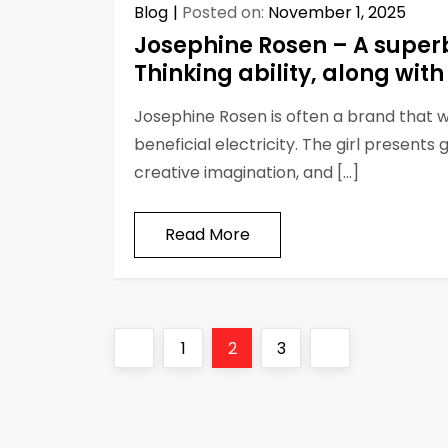
Blog
Posted on:
November 1, 2025
Josephine Rosen – A superb
Thinking ability, along with
Josephine Rosen is often a brand that wi
beneficial electricity. The girl presents 
creative imagination, and […]
Read More
P
Previous
Page
Page
Page
Next
1
2
3
o
page
page
s