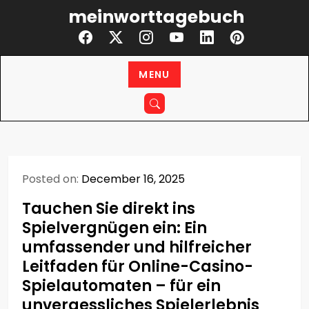
Skip
meinworttagebuch
to
content
MENU
Posted on:
December 16, 2025
Tauchen Sie direkt ins
Spielvergnügen ein: Ein
umfassender und hilfreicher
Leitfaden für Online-Casino-
Spielautomaten – für ein
unvergessliches Spielerlebnis