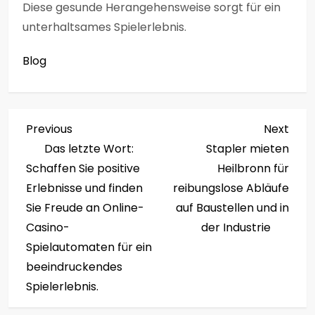
Diese gesunde Herangehensweise sorgt für ein
unterhaltsames Spielerlebnis.
Blog
P
Previous
Next
Previous
Next
Post
Post
Das letzte Wort:
Stapler mieten
o
Schaffen Sie positive
Heilbronn für
s
Erlebnisse und finden
reibungslose Abläufe
Sie Freude an Online-
auf Baustellen und in
t
Casino-
der Industrie
Spielautomaten für ein
n
beeindruckendes
a
Spielerlebnis.