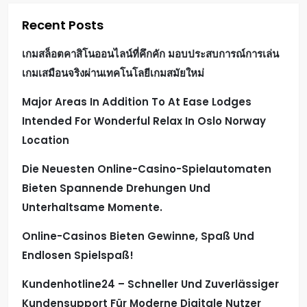
Recent Posts
เกมสล็อตคาสิโนออนไลน์ที่คึกคัก มอบประสบการณ์การเล่น
เกมเสมือนจริงผ่านเทคโนโลยีเกมสมัยใหม่
Major Areas In Addition To At Ease Lodges
Intended For Wonderful Relax In Oslo Norway
Location
Die Neuesten Online-Casino-Spielautomaten
Bieten Spannende Drehungen Und
Unterhaltsame Momente.
Online-Casinos Bieten Gewinne, Spaß Und
Endlosen Spielspaß!
Kundenhotline24 – Schneller Und Zuverlässiger
Kundensupport Für Moderne Digitale Nutzer