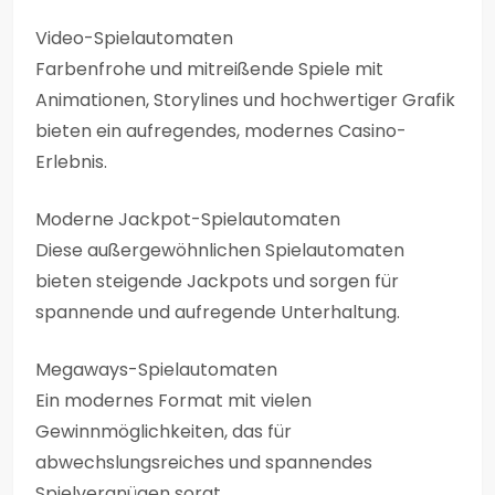
Video-Spielautomaten
Farbenfrohe und mitreißende Spiele mit
Animationen, Storylines und hochwertiger Grafik
bieten ein aufregendes, modernes Casino-
Erlebnis.
Moderne Jackpot-Spielautomaten
Diese außergewöhnlichen Spielautomaten
bieten steigende Jackpots und sorgen für
spannende und aufregende Unterhaltung.
Megaways-Spielautomaten
Ein modernes Format mit vielen
Gewinnmöglichkeiten, das für
abwechslungsreiches und spannendes
Spielvergnügen sorgt.