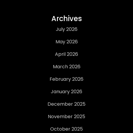
Archives
July 2026
May 2026
April 2026
March 2026
February 2026
January 2026
December 2025
November 2025
October 2025