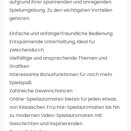
aufgrund ihrer spannenden und anregenden
Spielumgebung. Zu den wichtigsten Vorteilen
gehören:
Einfache und anfängerfreundliche Bedienung
Entspannende Unterhaltung, ideal für
zwischendurch
Vielfältige und ansprechende Themen und
Grafiken
Interessante Bonusfunktionen für noch mehr
Spielspaß
Zahlreiche Gewinnchancen
Online-Spielautomaten bieten für jeden etwas,
von klassischen Früchte-Spielautomaten bis hin
zu modernen Video-Spielautomaten mit
Geschichten und inspirierenden