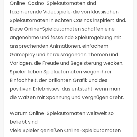
Online-Casino-Spielautomaten sind
faszinierende Videospiele, die von klassischen
Spielautomaten in echten Casinos inspiriert sind.
Diese Online-Spielautomaten schaffen eine
angenehme und fesselnde Spielumgebung mit
ansprechenden Animationen, einfachem
Gameplay und herausragenden Themen und
Vorlagen, die Freude und Begeisterung wecken.
Spieler lieben Spielautomaten wegen ihrer
Einfachheit, der brillanten Grafik und des
positiven Erlebnisses, das entsteht, wenn man
die Walzen mit Spannung und Vergnügen dreht.
Warum Online-Spielautomaten weltweit so
beliebt sind
Viele Spieler genießen Online-Spielautomaten